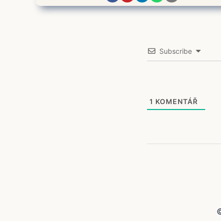
Subscribe
1
KOMENTÁŘ