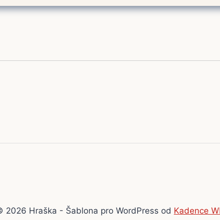
© 2026 Hraška - Šablona pro WordPress od
Kadence W