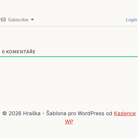
Subscribe
Login
0
KOMENTÁŘE
© 2026 Hraška - Šablona pro WordPress od
Kadence
WP