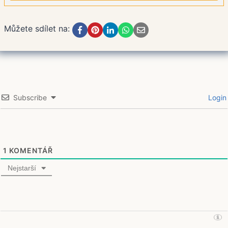
Můžete sdílet na:
Subscribe
Login
1
KOMENTÁŘ
Nejstarší