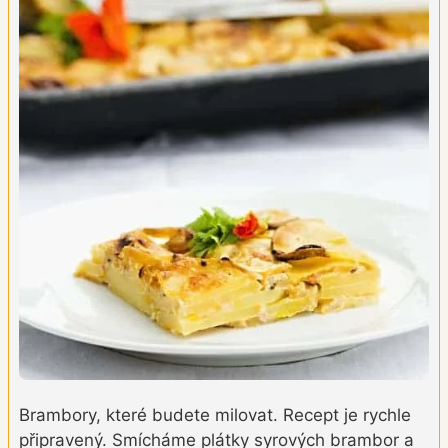
Brambory, které budete milovat. Recept je rychle
připravený. Smícháme plátky syrových brambor a