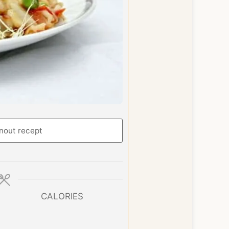
nout recept
CALORIES