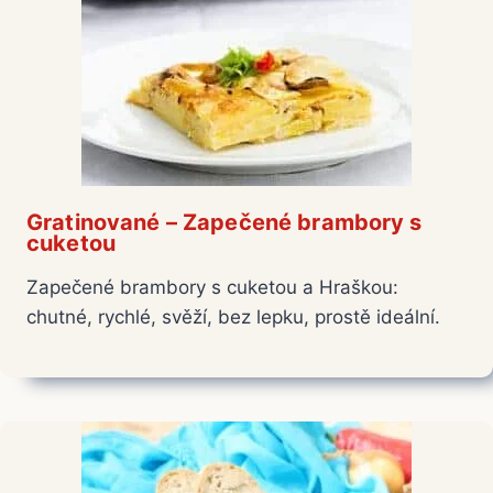
Gratinované – Zapečené brambory s
cuketou
Zapečené brambory s cuketou a Hraškou:
chutné, rychlé, svěží, bez lepku, prostě ideální.