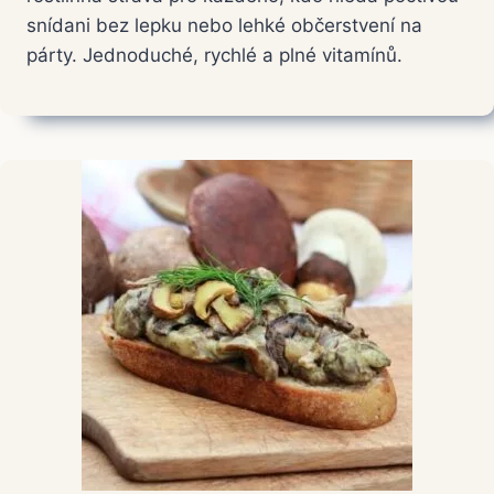
snídani bez lepku nebo lehké občerstvení na
párty. Jednoduché, rychlé a plné vitamínů.