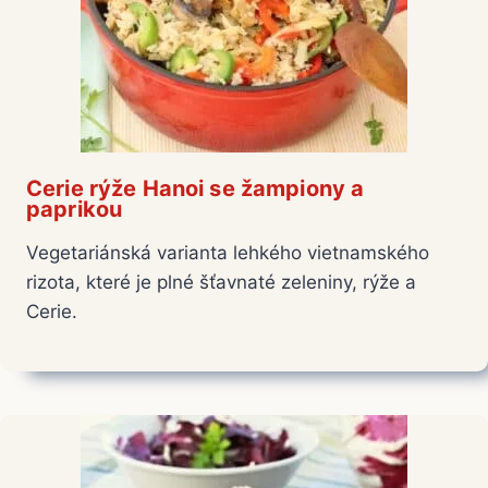
Cerie rýže Hanoi se žampiony a
paprikou
Vegetariánská varianta lehkého vietnamského
rizota, které je plné šťavnaté zeleniny, rýže a
Cerie.