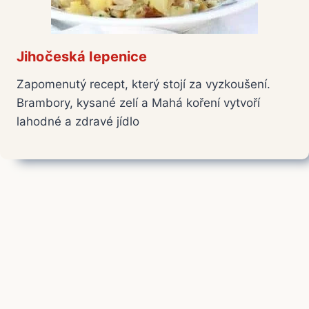
Jihočeská lepenice
Zapomenutý recept, který stojí za vyzkoušení.
Brambory, kysané zelí a Mahá koření vytvoří
lahodné a zdravé jídlo