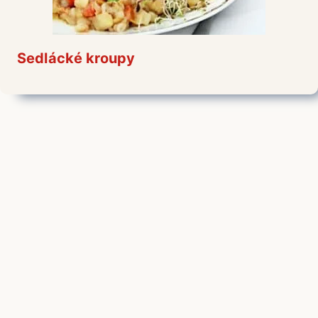
Sedlácké kroupy