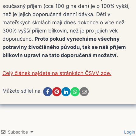
současný příjem (cca 100 g na den) je o 100% vyšší,
než je jejich doporučená denní dávka. Děti v
mateřských školách mají dnes dokonce o více než
300% vyšší příjem bílkovin, než je pro jejich věk
doporučeno.
Proto pokud vynecháme všechny
potraviny živočišného původu, tak se náš příjem
bílkovin upraví na tato doporučená množství.
Celý článek najdete na stránkách ČSVV zde.
Můžete sdílet na:
Subscribe
Login