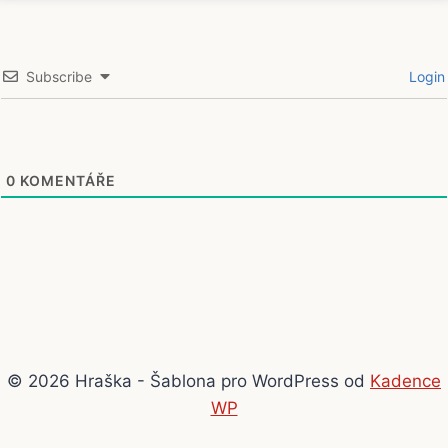
Subscribe
Login
0
KOMENTÁŘE
© 2026 Hraška - Šablona pro WordPress od
Kadence
WP