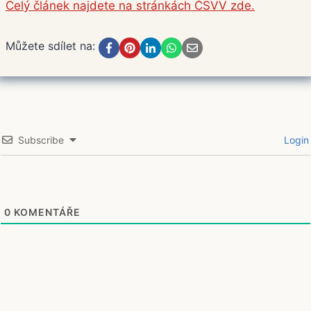
Celý článek najdete na stránkách ČSVV zde.
Můžete sdílet na:
Subscribe
Login
0
KOMENTÁŘE