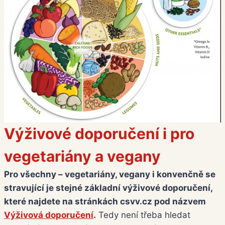
Výživové doporučení i pro
vegetariány a vegany
Pro všechny – vegetariány, vegany i konvenčně se
stravující je stejné základní výživové doporučení,
které najdete na stránkách csvv.cz pod názvem
Výživová doporučení
.
Tedy není třeba hledat