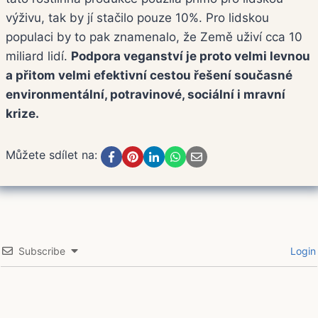
výživu, tak by jí stačilo pouze 10%. Pro lidskou
populaci by to pak znamenalo, že Země uživí cca 10
miliard lidí.
Podpora veganství je proto velmi levnou
a přitom velmi efektivní cestou řešení současné
environmentální, potravinové, sociální i mravní
krize.
Můžete sdílet na:
Subscribe
Login