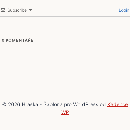
Subscribe
Login
0
KOMENTÁŘE
© 2026 Hraška - Šablona pro WordPress od
Kadence
WP