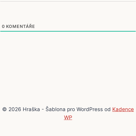
0
KOMENTÁŘE
© 2026 Hraška - Šablona pro WordPress od
Kadence
WP