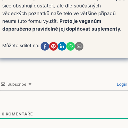
sice obsahují dostatek, ale dle současných
vědeckých poznatků naše tělo ve většině případů
neumí tuto formu využít.
Proto je veganům
doporučeno pravidelně jej doplňovat suplementy.
Můžete sdílet na:
Subscribe
Login
0
KOMENTÁŘE