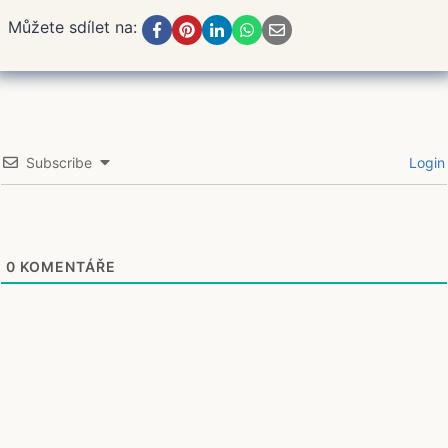
Můžete sdílet na:
Subscribe
Login
0
KOMENTÁŘE