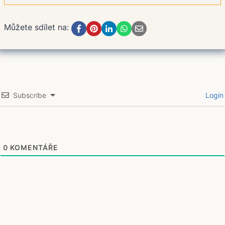
Můžete sdílet na:
Subscribe
Login
0
KOMENTÁŘE