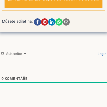
Můžete sdílet na:
Subscribe
Login
0
KOMENTÁŘE