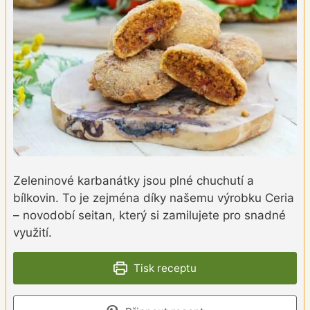
Zeleninové karbanátky jsou plné chuchutí a
bílkovin. To je zejména díky našemu výrobku Ceria
– novodobí seitan, který si zamilujete pro snadné
využití.
Tisk receptu