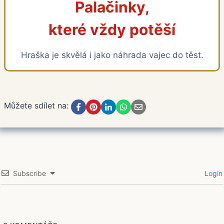
Palačinky,
které vždy potěší
Hraška je skvělá i jako náhrada vajec do těst.
Můžete sdílet na:
Subscribe
Login