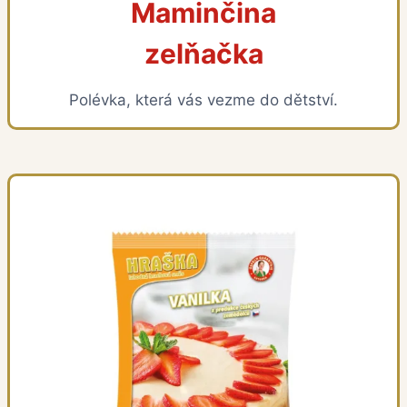
Maminčina
zelňačka
Polévka, která vás vezme do dětství.