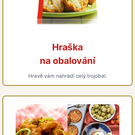
Hraška
na obalování
Hravě vám nahradí celý trojobal.