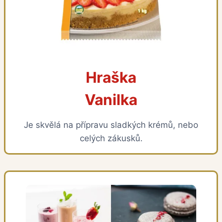
Hraška
Vanilka
Je skvělá na přípravu sladkých krémů, nebo
celých zákusků.