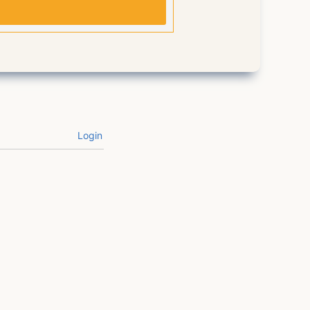
Login