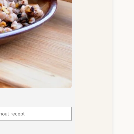
nout recept