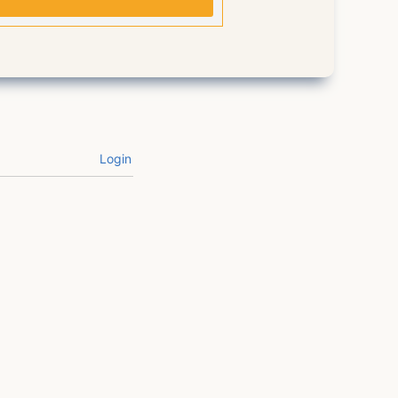
Login