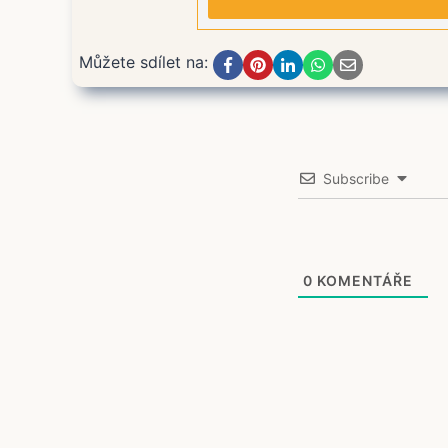
Můžete sdílet na:
Subscribe
0
KOMENTÁŘE