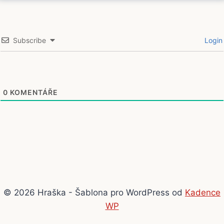
Subscribe
Login
0
KOMENTÁŘE
© 2026 Hraška - Šablona pro WordPress od
Kadence
WP