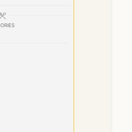
ORIES