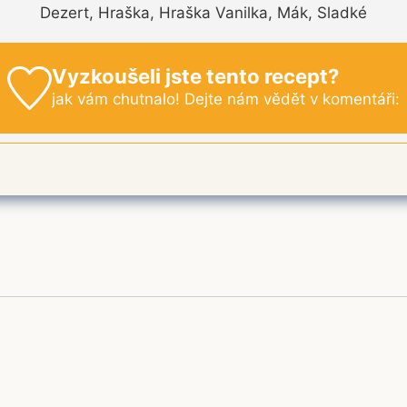
Dezert, Hraška, Hraška Vanilka, Mák, Sladké
Vyzkoušeli jste tento recept?
jak vám chutnalo! Dejte nám vědět v komentáři: