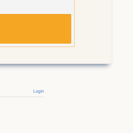
Login