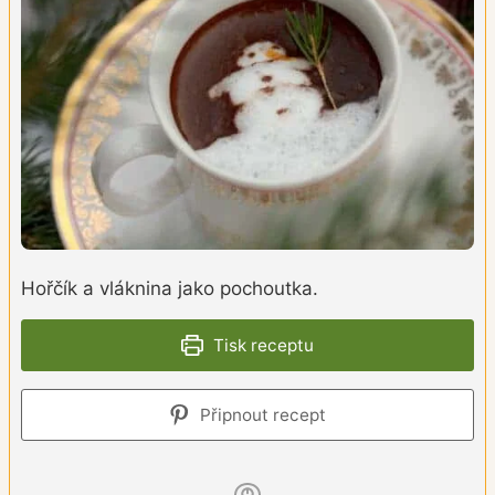
Hořčík a vláknina jako pochoutka.
Tisk receptu
Připnout recept