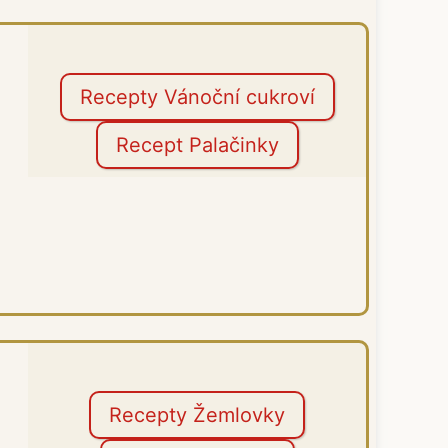
Recepty Vánoční cukroví
Recept Palačinky
Recepty Žemlovky