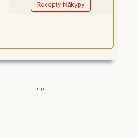
Recepty Nákypy
Login