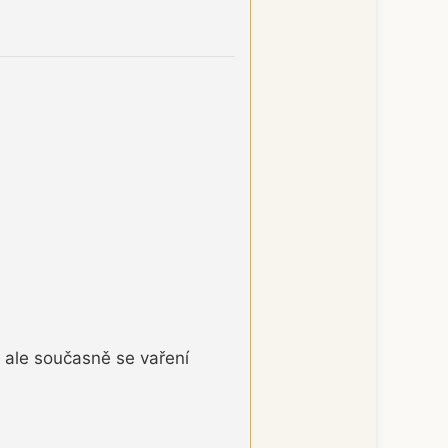
, ale současně se vaření