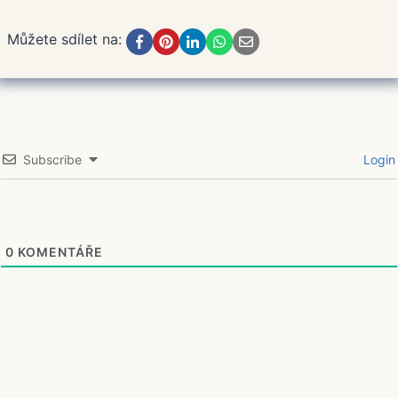
Můžete sdílet na:
Subscribe
Login
0
KOMENTÁŘE