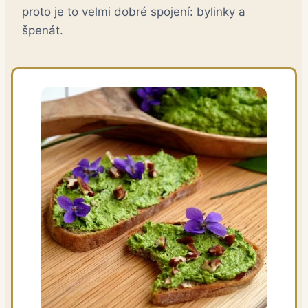
proto je to velmi dobré spojení: bylinky a
špenát.