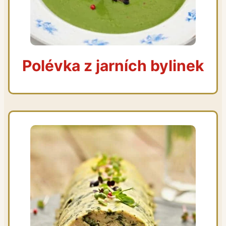
Polévka z jarních bylinek