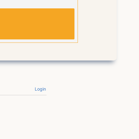
Login