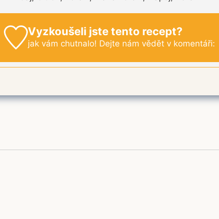
Vyzkoušeli jste tento recept?
jak vám chutnalo! Dejte nám vědět v komentáři: