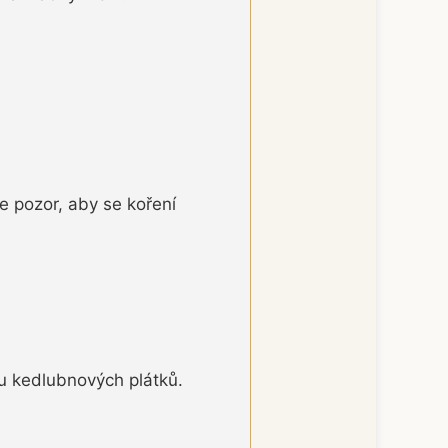
e pozor, aby se koření
 kedlubnových plátků.