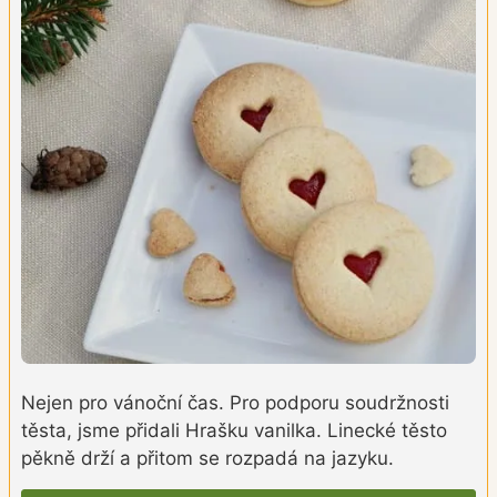
Nejen pro vánoční čas. Pro podporu soudržnosti
těsta, jsme přidali Hrašku vanilka. Linecké těsto
pěkně drží a přitom se rozpadá na jazyku.