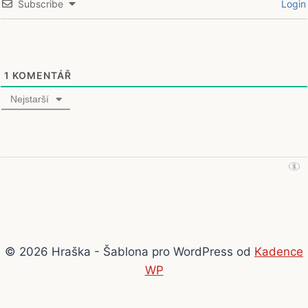
Subscribe
Login
1
KOMENTÁŘ
Nejstarší
© 2026 Hraška - Šablona pro WordPress od
Kadence
WP