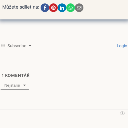
Můžete sdílet na:
Subscribe
Login
1
KOMENTÁŘ
Nejstarší