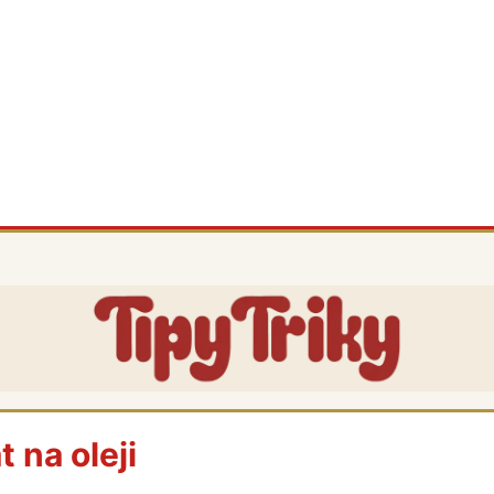
 na oleji