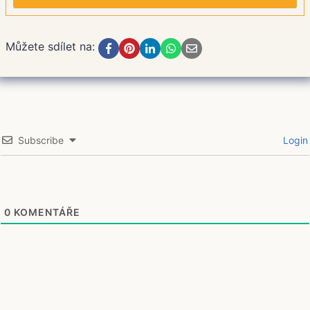
Můžete sdílet na:
Subscribe
Login
0
KOMENTÁŘE