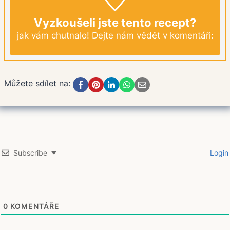
Vyzkoušeli jste tento recept?
jak vám chutnalo! Dejte nám vědět v komentáři:
Můžete sdílet na:
Subscribe
Login
0
KOMENTÁŘE