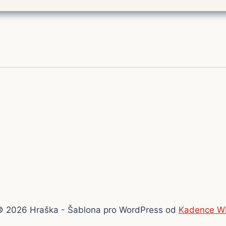
© 2026 Hraška - Šablona pro WordPress od
Kadence W