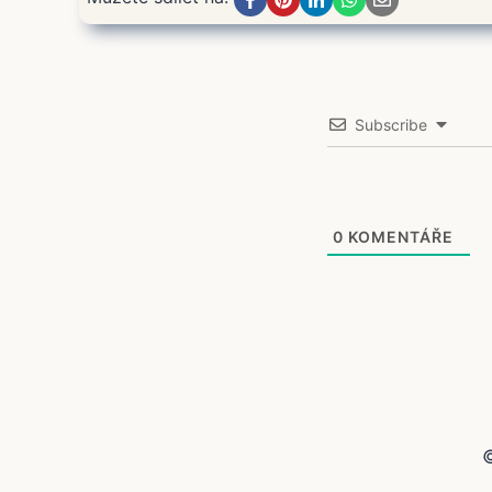
Subscribe
0
KOMENTÁŘE