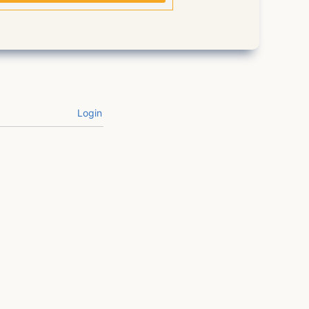
Login