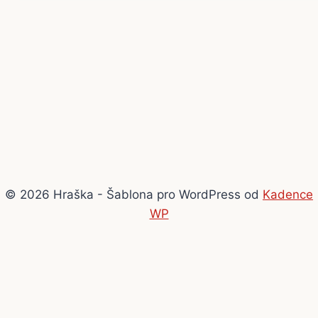
© 2026 Hraška - Šablona pro WordPress od
Kadence
WP