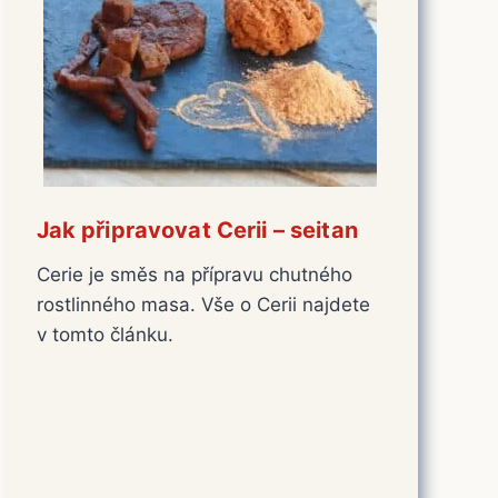
Jak připravovat Cerii – seitan
Cerie je směs na přípravu chutného
rostlinného masa. Vše o Cerii najdete
v tomto článku.