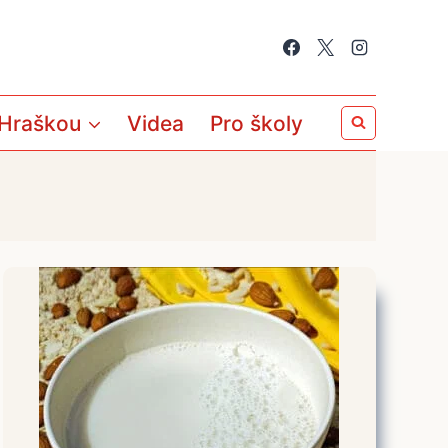
 Hraškou
Videa
Pro školy