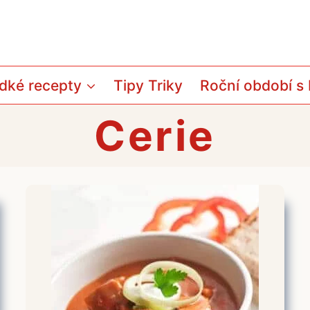
dké recepty
Tipy Triky
Roční období s
Cerie