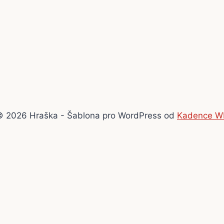
© 2026 Hraška - Šablona pro WordPress od
Kadence W