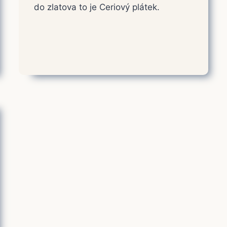
do zlatova to je Ceriový plátek.