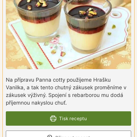
Na přípravu Panna cotty použijeme Hrašku
Vanilka, a tak tento chutný zákusek proměníme v
zákusek výživný. Spojení s rebarborou mu dodá
příjemnou nakyslou chuť.
Tisk receptu