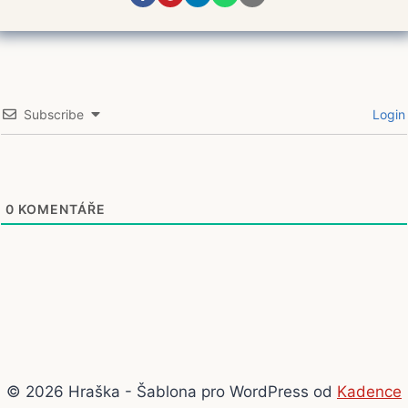
Subscribe
Login
0
KOMENTÁŘE
© 2026 Hraška - Šablona pro WordPress od
Kadence