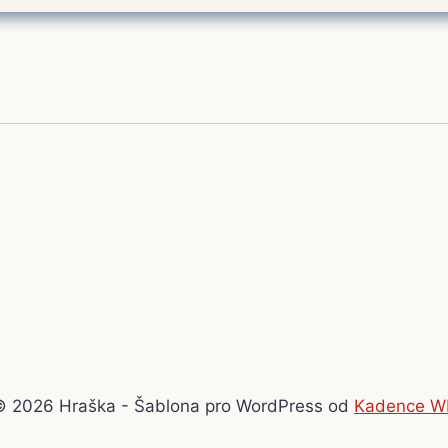
© 2026 Hraška - Šablona pro WordPress od
Kadence W