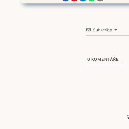
Subscribe
0
KOMENTÁŘE