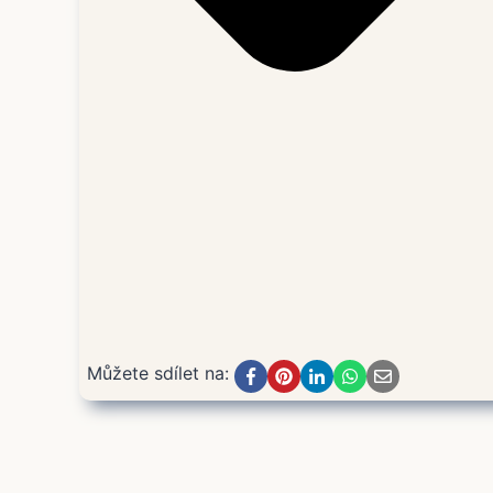
Můžete sdílet na: