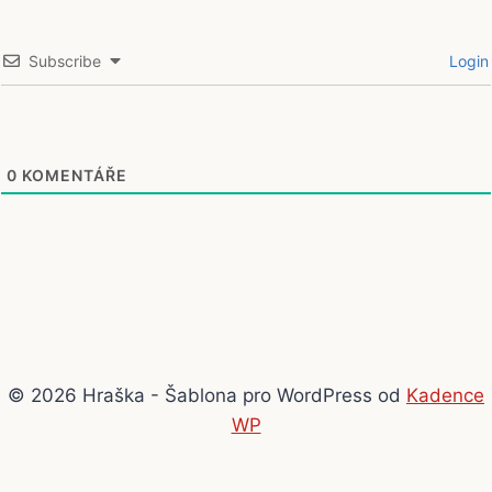
Subscribe
Login
0
KOMENTÁŘE
© 2026 Hraška - Šablona pro WordPress od
Kadence
WP