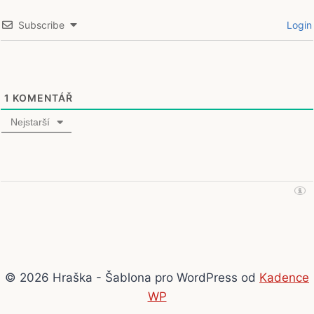
Subscribe
Login
1
KOMENTÁŘ
Nejstarší
© 2026 Hraška - Šablona pro WordPress od
Kadence
WP