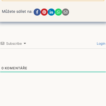
Můžete sdílet na:
Subscribe
Login
0
KOMENTÁŘE