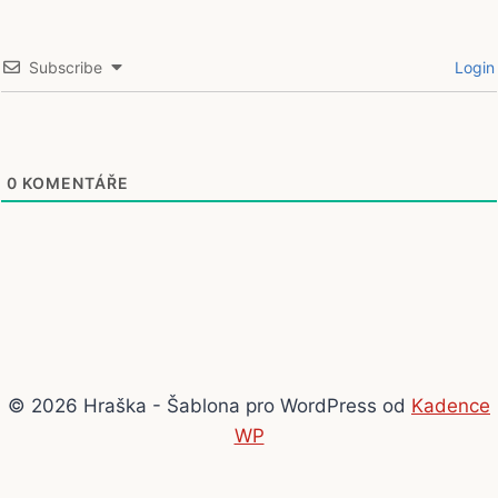
Subscribe
Login
0
KOMENTÁŘE
© 2026 Hraška - Šablona pro WordPress od
Kadence
WP