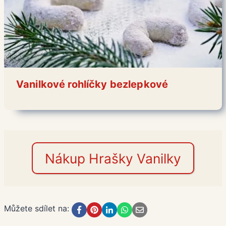
Vanilkové rohlíčky bezlepkové
Nákup Hrašky Vanilky
Můžete sdílet na: