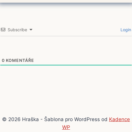
Subscribe
Login
0
KOMENTÁŘE
© 2026 Hraška - Šablona pro WordPress od
Kadence
WP