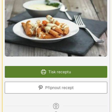
Tisk receptu
Připnout recept