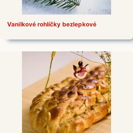
Vanilkové rohlíčky bezlepkové