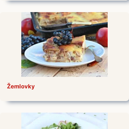
Žemlovky