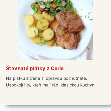
Šťavnaté plátky z Cerie
Na plátku z Cerie si opravdu pochutnáte.
Uspokojí i ty, kteří mají rádi klasickou kuchyni
.