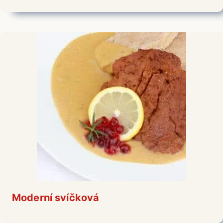
Moderní svíčková